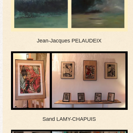
Jean-Jacques PELAUDEIX
Sand LAMY-CHAPUIS