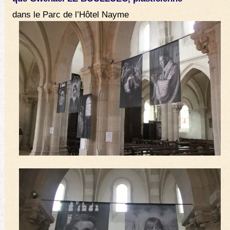
dans le Parc de l’Hôtel Nayme