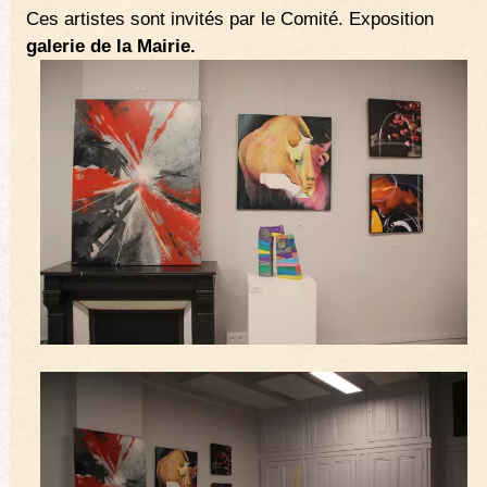
Ces artistes sont invités par le Comité. Exposition
galerie de la Mairie.