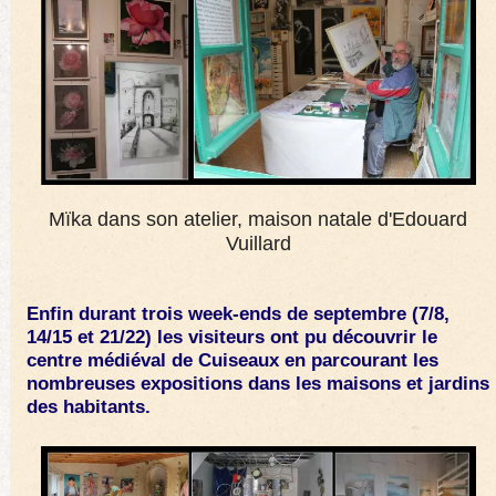
Mïka dans son atelier, maison natale d'Edouard
Vuillard
Enfin durant trois week-ends de septembre (7/8,
14/15 et 21/22) les visiteurs ont pu découvrir le
centre médiéval de Cuiseaux
en parcourant les
nombreuses expositions dans les maisons et jardins
des habitants.