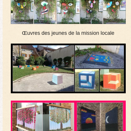
Œuvres des jeunes de la mission locale