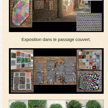
Exposition dans le passage couvert.