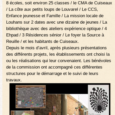
8 écoles, soit environ 25 classes / le CMA de Cuiseaux
/ La côte aux petits loups de Louvarel / Le CCS,
Enfance jeunesse et Famille / La mission locale de
Louhans sur 2 dates avec une dizaine de jeunes / La
bibliothèque avec des ateliers expérience optique / 4
Ehpad / 3 Résidences sénior / Le foyer la Source à
Reuille / et les habitants de Cuiseaux.
Depuis le mois d’avril, après plusieurs présentations
des différents projets, les établissements ont choisi la
ou les réalisations qui leur convenaient. Les bénévoles
de la commission ont accompagné ces différentes
structures pour le démarrage et le suivi de leurs
travaux.