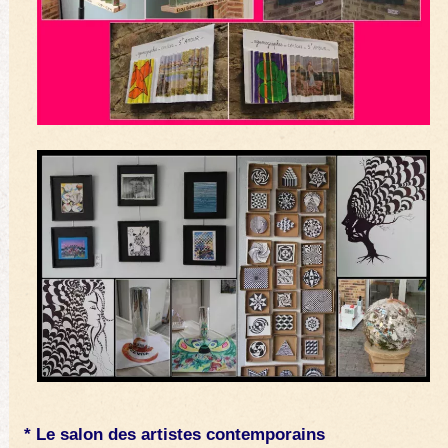
* Le salon des artistes contemporains