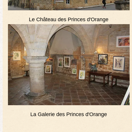
Le Château des Princes d'Orange
La Galerie des Princes d'Orange