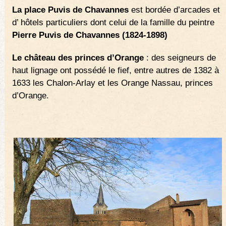
La place Puvis de Chavannes
est bordée d’arcades et
d’ hôtels particuliers dont celui de la famille du peintre
Pierre Puvis de Chavannes (1824-1898)
Le château des princes d’Orange
: des seigneurs de
haut lignage ont possédé le fief, entre autres de 1382 à
1633 les Chalon-Arlay et les Orange Nassau, princes
d’Orange.