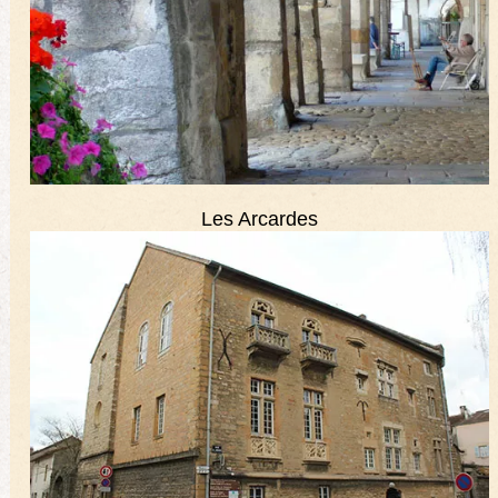
Les Arcardes