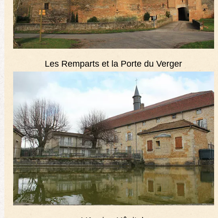
Les Remparts et la Porte du Verger